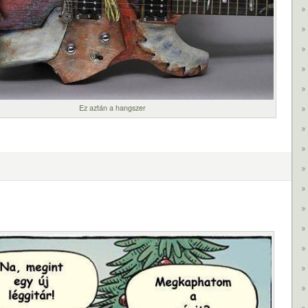
Ez aztán a hangszer