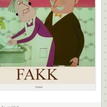
Hupsz