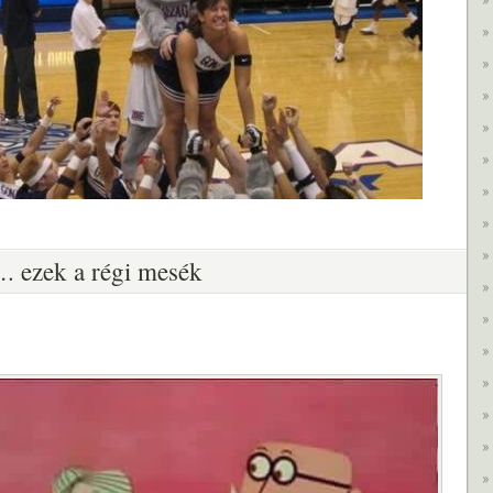
 ezek a régi mesék