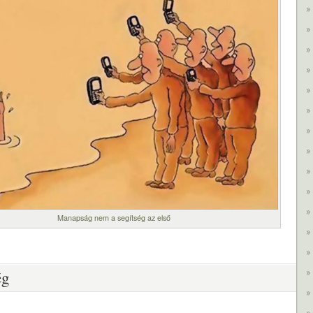
Manapság nem a segítség az első
ég