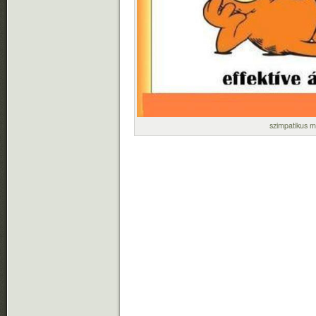
szimpatikus 