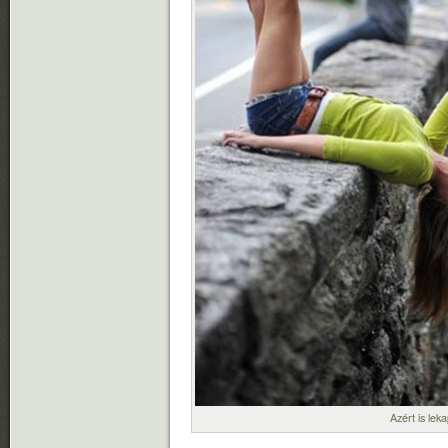
Azért is lek